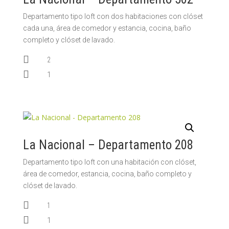
Departamento tipo loft con dos habitaciones con clóset
cada una, área de comedor y estancia, cocina, baño
completo y clóset de lavado.

2

1
La Nacional – Departamento 208
Departamento tipo loft con una habitación con clóset,
área de comedor, estancia, cocina, baño completo y
clóset de lavado.

1

1