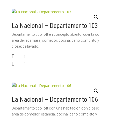
La Nacional – Departamento 103
Departamento tipo loft en concepto abierto, cuenta con
área de recámara, comedor, cocina, baño completo y
clóset de lavado.

1

1
La Nacional – Departamento 106
Departamento tipo loft con una habitación con clóset,
área de comedor, estancia, cocina, baño completo y