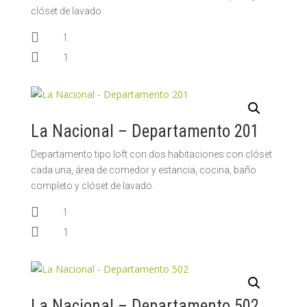
clóset de lavado.

1

1
La Nacional – Departamento 201
Departamento tipo loft con dos habitaciones con clóset
cada una, área de comedor y estancia, cocina, baño
completo y clóset de lavado.

1

1
La Nacional – Departamento 502