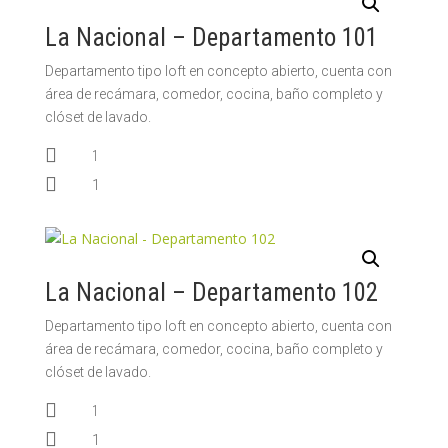
La Nacional – Departamento 101
Departamento tipo loft en concepto abierto, cuenta con
área de recámara, comedor, cocina, baño completo y
clóset de lavado.

1

1
La Nacional – Departamento 102
Departamento tipo loft en concepto abierto, cuenta con
área de recámara, comedor, cocina, baño completo y
clóset de lavado.

1

1