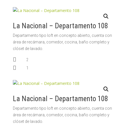
La Nacional – Departamento 108
Departamento tipo loft en concepto abierto, cuenta con
área de recámara, comedor, cocina, baño completo y
clóset de lavado.

2

1
La Nacional – Departamento 108
Departamento tipo loft en concepto abierto, cuenta con
área de recámara, comedor, cocina, baño completo y
clóset de lavado.