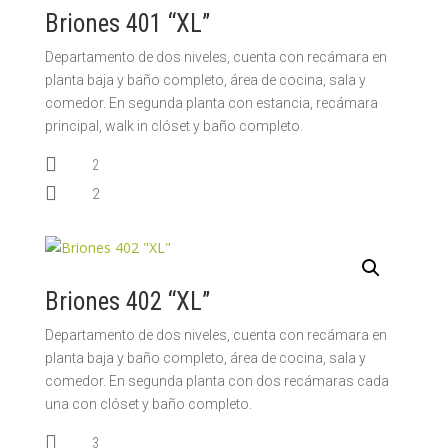
Briones 401 “XL”
Departamento de dos niveles, cuenta con recámara en
planta baja y baño completo, área de cocina, sala y
comedor. En segunda planta con estancia, recámara
principal, walk in clóset y baño completo.

2

2
Briones 402 “XL”
Departamento de dos niveles, cuenta con recámara en
planta baja y baño completo, área de cocina, sala y
comedor. En segunda planta con dos recámaras cada
una con clóset y baño completo.

3