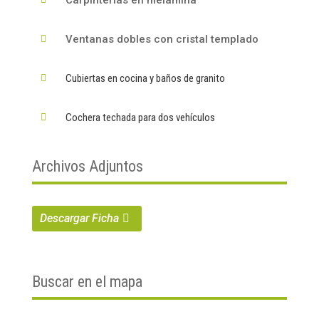
Ventanas dobles con cristal templado

Cubiertas en cocina y baños de granito

Cochera techada para dos vehículos

Archivos Adjuntos
Descargar Ficha
Buscar en el mapa