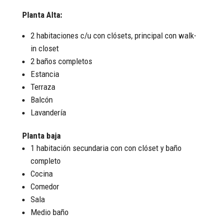
Planta Alta:
2 habitaciones c/u con clósets, principal con walk-
in closet
2 baños completos
Estancia
Terraza
Balcón
Lavandería
Planta baja
1 habitación secundaria con con clóset y baño
completo
Cocina
Comedor
Sala
Medio baño