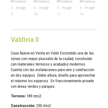
Valdivia II
Casa Nueva en Venta en Valle Escondido una de las
zonas con mayor plusvalía de la ciudad, construida
con materiales térmicos y acabados modernos.
Cuenta con las instalaciones para aire y calefacción
en dos equipos. Doble altura, diseño para aprovechar
el máximo los espacios. En fraccionamiento privado
con áreas verdes y parques.
Terreno:
189 mts2
Construcción:
230 mts2