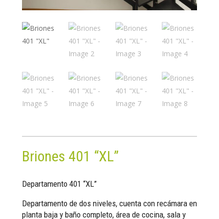
Briones 401 “XL”
Departamento 401 “XL”
Departamento de dos niveles, cuenta con recámara en
planta baja y baño completo, área de cocina, sala y