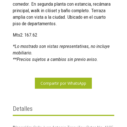
comedor. En segunda planta con estancia, recámara
principal, walk in clóset y baño completo. Terraza
amplia con vista a la ciudad. Ubicado en el cuarto
piso de departamentos.
Mts2: 167.62
*Lo mostrado son vistas representativas, no incluye
mobiliario.
**Precios sujetos a cambios sin previo aviso.
Compartir por WhatsApp
Detalles