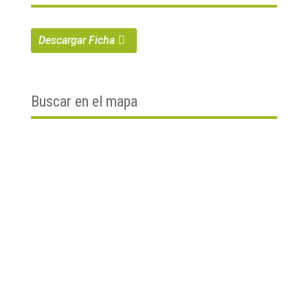
Descargar Ficha
Buscar en el mapa