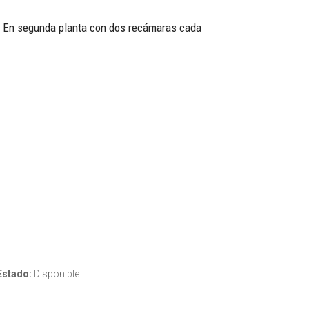
r. En segunda planta con dos recámaras cada
Estado:
Disponible