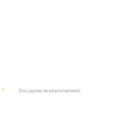

Dos cajones de estacionamiento