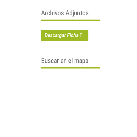
Archivos Adjuntos
Descargar Ficha
Buscar en el mapa