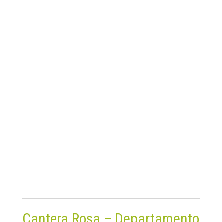
Cantera Rosa – Departamento