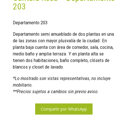
203
Departamento 203
Departamento semi amueblado de dos plantas en una
de las zonas con mayor plusvalía de la ciudad. En
planta baja cuenta con área de comedor, sala, cocina,
medio baño y amplia terraza. Y en planta alta se
tienen dos habitaciones, baño completo, clósets de
blancos y closet de lavado.
*Lo mostrado son vistas representativas, no incluye
mobiliario.
**Precios sujetos a cambios sin previo aviso.
Compartir por WhatsApp