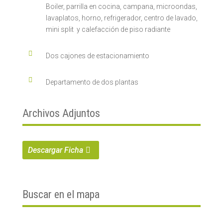
Boiler, parrilla en cocina, campana, microondas,
lavaplatos, horno, refrigerador, centro de lavado,
mini split y calefacción de piso radiante

Dos cajones de estacionamiento

Departamento de dos plantas
Archivos Adjuntos
Descargar Ficha
Buscar en el mapa