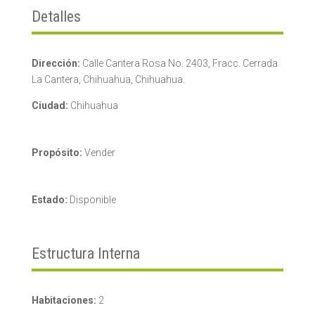
Detalles
Dirección:
Calle Cantera Rosa No. 2403, Fracc. Cerrada
La Cantera, Chihuahua, Chihuahua.
Ciudad:
Chihuahua
Propósito:
Vender
Estado:
Disponible
Estructura Interna
Habitaciones:
2