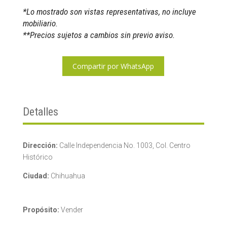
*Lo mostrado son vistas representativas, no incluye
mobiliario.
**Precios sujetos a cambios sin previo aviso.
Compartir por WhatsApp
Detalles
Dirección:
Calle Independencia No. 1003, Col. Centro
Histórico
Ciudad:
Chihuahua
Propósito:
Vender