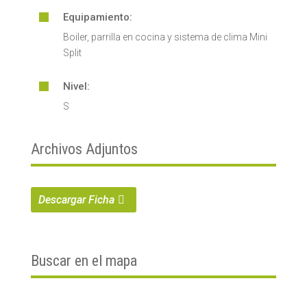
Equipamiento:

Boiler, parrilla en cocina y sistema de clima Mini
Split
Nivel:

S
Archivos Adjuntos
Descargar Ficha
Buscar en el mapa