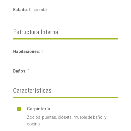
Estado:
Disponible
Estructura Interna
Habitaciones:
1
Baños:
1
Características
Carpintería:

Zoclos, puertas, clósets, mueble de baño, y
cocina