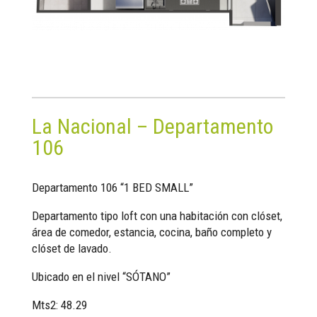
La Nacional – Departamento
106
Departamento 106 “1 BED SMALL”
Departamento tipo loft con una habitación con clóset,
área de comedor, estancia, cocina, baño completo y
clóset de lavado.
Ubicado en el nivel “SÓTANO”
Mts2: 48.29