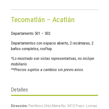
Tecomatlán – Acatlán
Departamento 501 – 502
Departamentos con espacio abierto, 2 recámaras, 2
baños completos, rooftop.
*Lo mostrado son vistas representativas, no incluye
mobiliario.
**Precios sujetos a cambios sin previo aviso.
Detalles
Dirección:
Periférico Ortiz Mena No. 3412 Fracc. Lomas