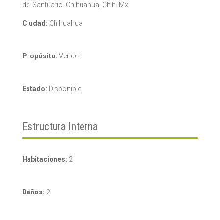
del Santuario. Chihuahua, Chih. Mx
Ciudad:
Chihuahua
Propósito:
Vender
Estado:
Disponible
Estructura Interna
Habitaciones:
2
Baños:
2