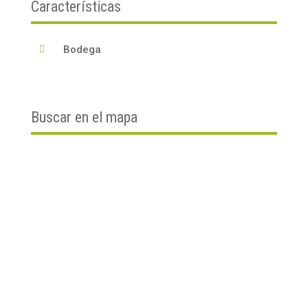
Características
Bodega

Buscar en el mapa