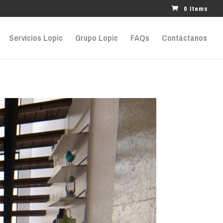
0 Items
Servicios Lopic
Grupo Lopic
FAQs
Contáctanos