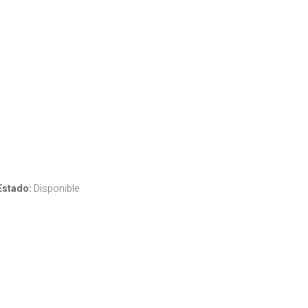
Estado:
Disponible