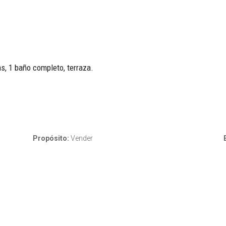
s, 1 baño completo, terraza.
Propósito:
Vender