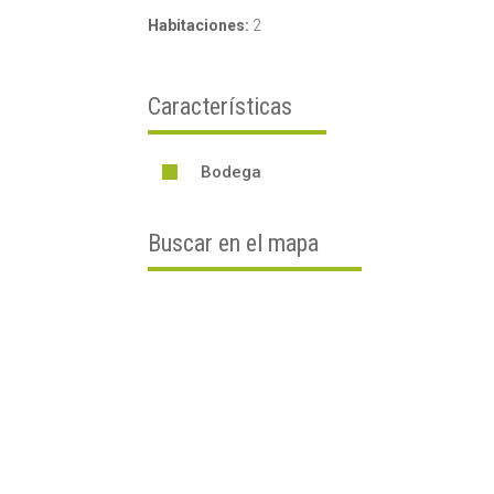
Habitaciones:
2
Características
Bodega

Buscar en el mapa