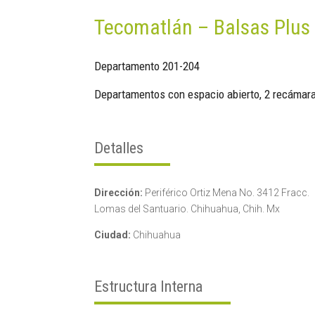
Tecomatlán – Balsas Plus
Departamento 201-204
Departamentos con espacio abierto, 2 recámara
Detalles
Dirección:
Periférico Ortiz Mena No. 3412 Fracc.
Lomas del Santuario. Chihuahua, Chih. Mx
Ciudad:
Chihuahua
Estructura Interna