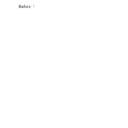
Baños:
1