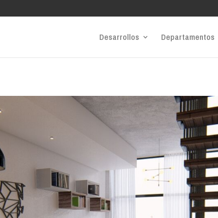
Desarrollos
Departamentos