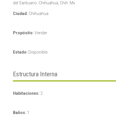
del Santuario. Chihuahua, Chih. Mx
Ciudad:
Chihuahua
Propósito:
Vender
Estado:
Disponible
Estructura Interna
Habitaciones:
2
Baños:
1