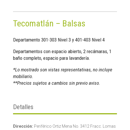
Tecomatlán – Balsas
Departamento 301-303 Nivel 3 y 401-403 Nivel 4
Departamentos con espacio abierto, 2 recámaras, 1
baño completo, espacio para lavandería.
*Lo mostrado son vistas representativas, no incluye
mobiliario.
**Precios sujetos a cambios sin previo aviso.
Detalles
Dirección:
Periférico Ortiz Mena No. 3412 Fracc. Lomas