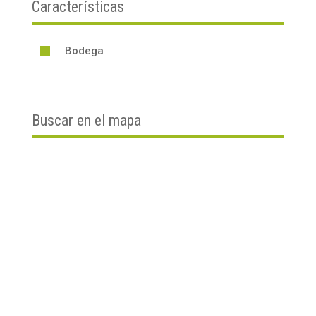
Características
Bodega

Buscar en el mapa