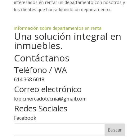
interesados en rentar un departamento con nosotros y
los clientes que han adquirido un departamento.
Información sobre departamentos en renta
Una solución integral en
inmuebles.
Contáctanos
Teléfono / WA
614 368 6018
Correo electrónico
lopicmercadotecnia@gmail.com
Redes Sociales
Facebook
Buscar