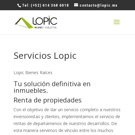
Tel: (+52) 614 368 6018
contacto@lopic.mx
Servicios Lopic
Lopic Bienes Raíces
Tu solución definitiva en
inmuebles.
Renta de propiedades
Con el objetivo de dar un servicio completo a nuestros
inversionistas y clientes, implementamos el servicio de
rentas de departamenos de nuestros desarrollos. De
esta manera servimos de vínculo entre los muchos