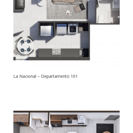
La Nacional – Departamento 101