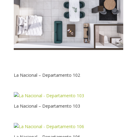
La Nacional – Departamento 102
La Nacional – Departamento 103
La Nacional – Departamento 106