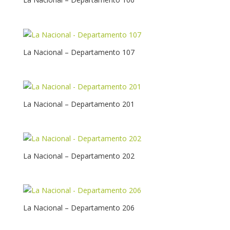
La Nacional – Departamento 107
La Nacional – Departamento 201
La Nacional – Departamento 202
La Nacional – Departamento 206