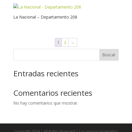
La Nacional – Departamento 208
1
2
→
Buscar
Entradas recientes
Comentarios recientes
No hay comentarios que mostrar.
Copyright 2024 | All Rights Reserved | Los precios mostrados