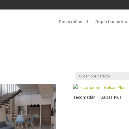
Desarrollos
Departamentos
Tecomatlán – Balsas Plus