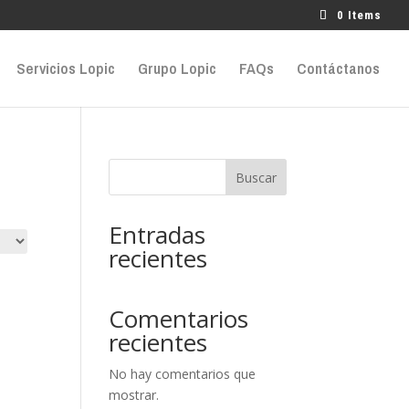
0 Items
Servicios Lopic
Grupo Lopic
FAQs
Contáctanos
Buscar
Entradas
recientes
Comentarios
recientes
No hay comentarios que
mostrar.